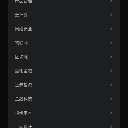
产品管理
云计算
网络安全
物联网
区块链
量化金融
证券投资
金融科技
科研学术
平面设计