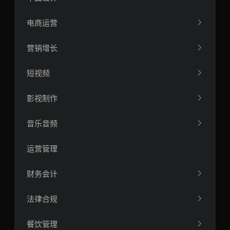
电商运营
营销增长
短视频
影视制作
音乐音频
运营管理
财务会计
法律合规
餐饮管理