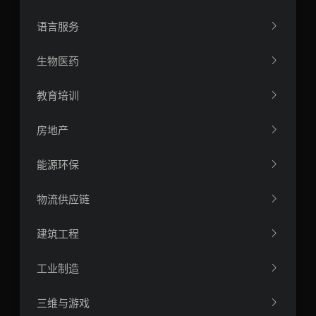
语言服务
生物医药
教育培训
房地产
能源环保
物流供应链
建筑工程
工业制造
三维与游戏