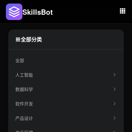
SkillsBot
全部分类
全部
人工智能
数据科学
软件开发
产品设计