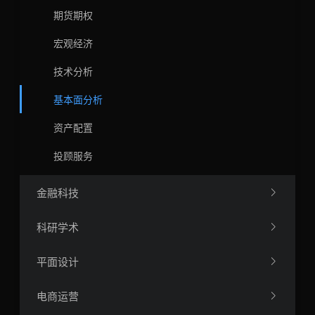
期货期权
宏观经济
技术分析
基本面分析
资产配置
投顾服务
金融科技
科研学术
平面设计
电商运营