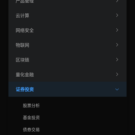
产品管理
云计算
网络安全
物联网
区块链
量化金融
证券投资
股票分析
基金投资
债券交易