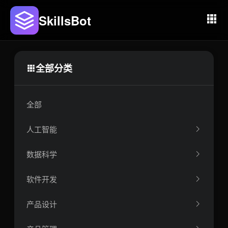
SkillsBot
全部分类
全部
人工智能
数据科学
软件开发
产品设计