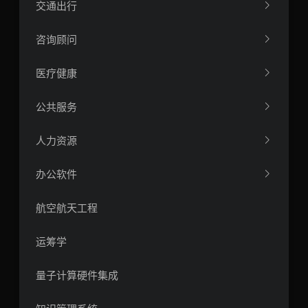
交通出行
咨询顾问
医疗健康
公共服务
人力资源
办公软件
航空航天工程
运筹学
量子计算硬件集成