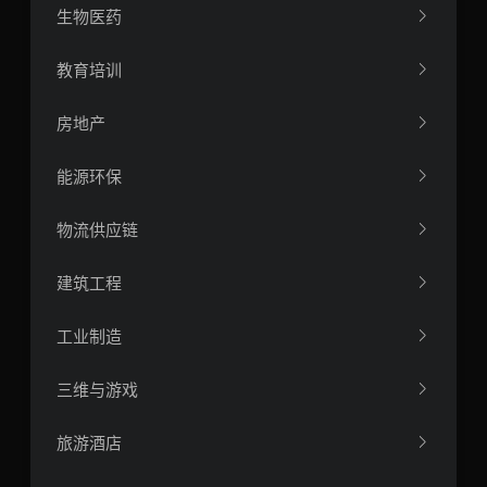
生物医药
教育培训
房地产
能源环保
物流供应链
建筑工程
工业制造
三维与游戏
旅游酒店