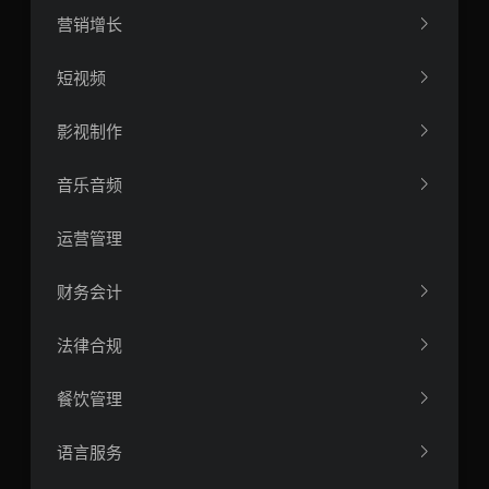
营销增长
短视频
影视制作
音乐音频
运营管理
财务会计
法律合规
餐饮管理
语言服务