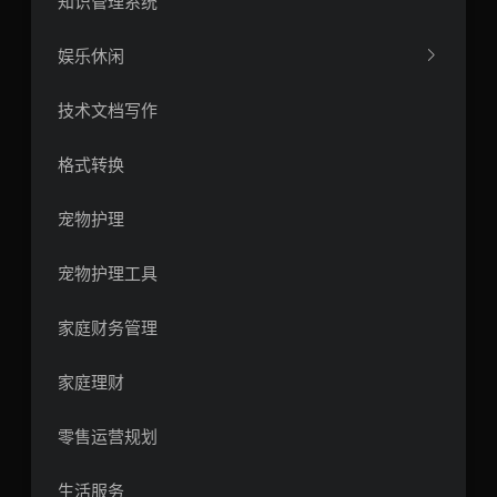
知识管理系统
娱乐休闲
技术文档写作
格式转换
宠物护理
宠物护理工具
家庭财务管理
家庭理财
零售运营规划
生活服务