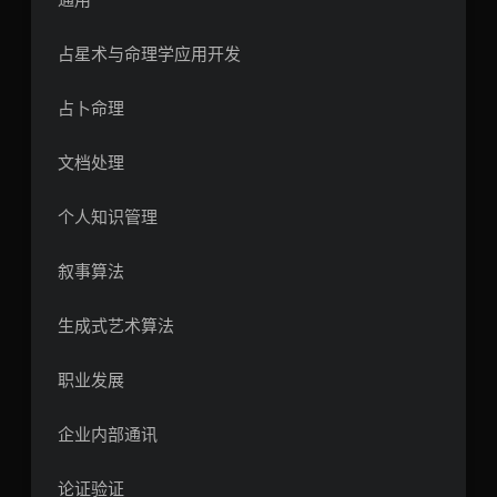
占星术与命理学应用开发
占卜命理
文档处理
个人知识管理
叙事算法
生成式艺术算法
职业发展
企业内部通讯
论证验证