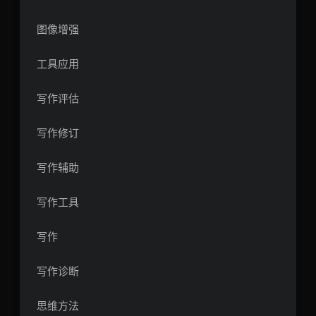
图像增强
工具应用
写作评估
写作修订
写作辅助
写作工具
写作
写作诊断
思维方法