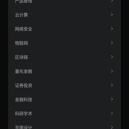
产品管理
云计算
网络安全
物联网
区块链
量化金融
证券投资
金融科技
科研学术
平面设计