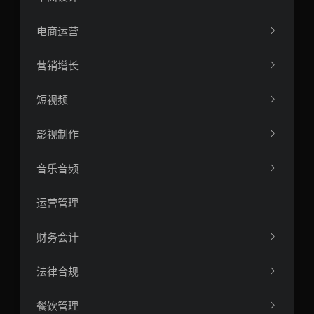
电商运营
营销增长
短视频
影视制作
音乐音频
运营管理
财务会计
法律合规
餐饮管理