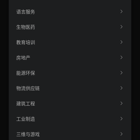
语言服务
生物医药
教育培训
房地产
能源环保
物流供应链
建筑工程
工业制造
三维与游戏