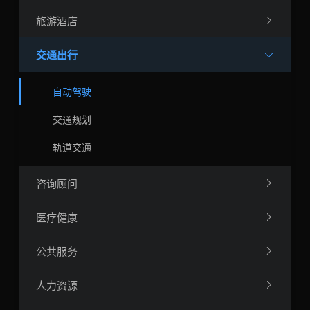
旅游酒店
交通出行
自动驾驶
交通规划
轨道交通
咨询顾问
医疗健康
公共服务
人力资源