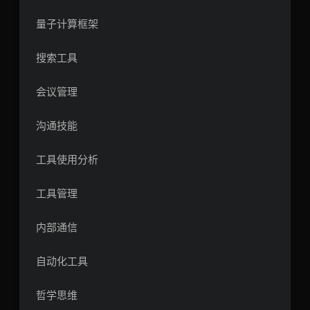
量子计算框架
搜索工具
会议管理
沟通技能
工具使用分析
工具管理
内部通信
自动化工具
哲学思维