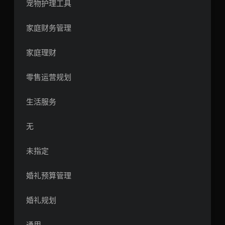
宠物护理工具
家庭财务管理
家庭理财
零售运营规划
生活服务
无
未指定
婚礼预算管理
婚礼规划
通用