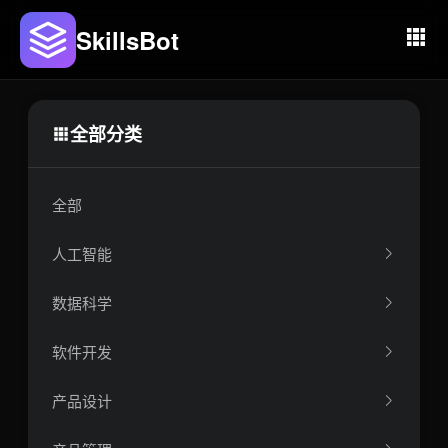
SkillsBot
全部分类
全部
人工智能
数据科学
软件开发
产品设计