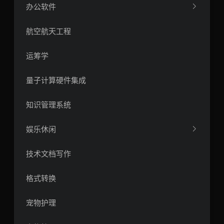
办公软件
航空航天工程
运筹学
量子计算硬件集成
知识管理系统
娱乐休闲
技术文档写作
格式转换
宠物护理