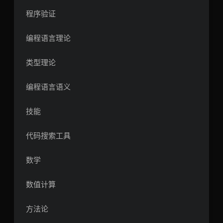
程序验证
编程语言理论
类型理论
编程语言语义
技能
代码搜索工具
数学
数值计算
方法论