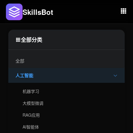
SkillsBot
全部分类
全部
人工智能
机器学习
大模型微调
RAG应用
AI智能体