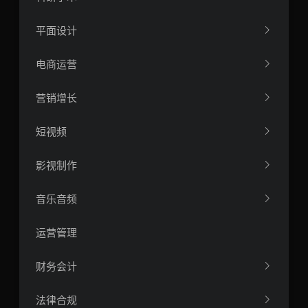
平面设计
电商运营
营销增长
短视频
影视制作
音乐音频
运营管理
财务会计
法律合规