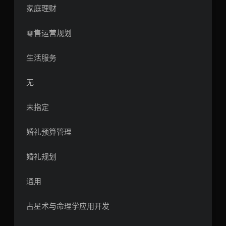
家庭理财
零售运营规划
生活服务
无
未指定
婚礼预算管理
婚礼规划
通用
占星术与命理学应用开发