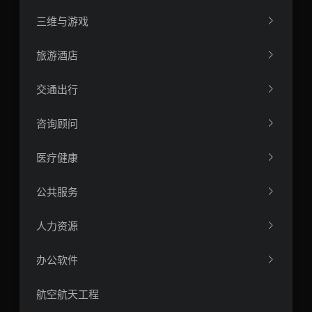
三维与游戏
旅游酒店
交通出行
咨询顾问
医疗健康
公共服务
人力资源
办公软件
航空航天工程