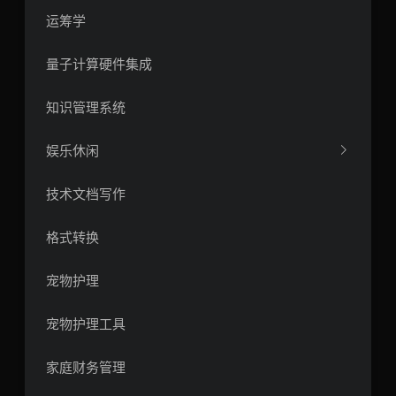
运筹学
量子计算硬件集成
知识管理系统
娱乐休闲
技术文档写作
格式转换
宠物护理
宠物护理工具
家庭财务管理