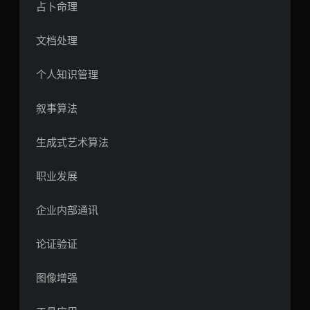
占卜命理
文档处理
个人知识管理
叙事算法
生成式艺术算法
职业发展
企业内部通讯
论证验证
图像增强