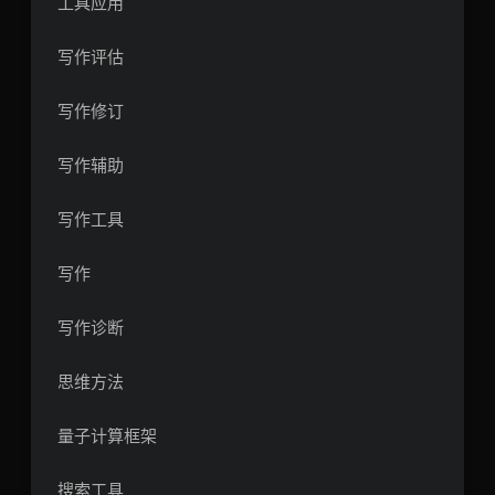
工具应用
写作评估
写作修订
写作辅助
写作工具
写作
写作诊断
思维方法
量子计算框架
搜索工具