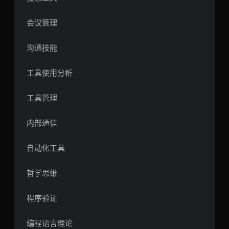
会议管理
沟通技能
工具使用分析
工具管理
内部通信
自动化工具
哲学思维
程序验证
编程语言理论