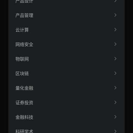
产品设计
产品管理
云计算
网络安全
物联网
区块链
量化金融
证券投资
金融科技
科研学术