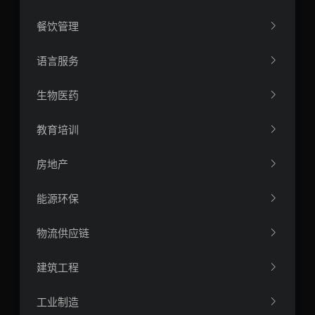
餐饮管理
语言服务
生物医药
教育培训
房地产
能源环保
物流供应链
建筑工程
工业制造