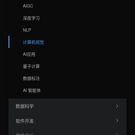
AIGC
深度学习
NLP
计算机视觉
AI应用
量子计算
数据标注
AI 智能体
数据科学
软件开发