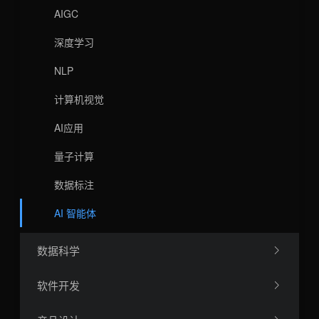
AIGC
深度学习
NLP
计算机视觉
AI应用
量子计算
数据标注
AI 智能体
数据科学
软件开发