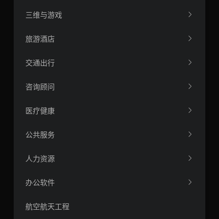
三维与游戏
旅游酒店
交通出行
咨询顾问
医疗健康
公共服务
人力资源
办公软件
航空航天工程