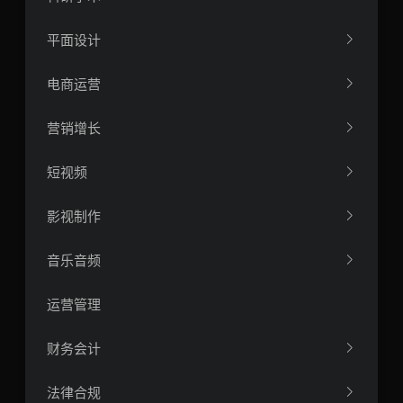
平面设计
电商运营
营销增长
短视频
影视制作
音乐音频
运营管理
财务会计
法律合规