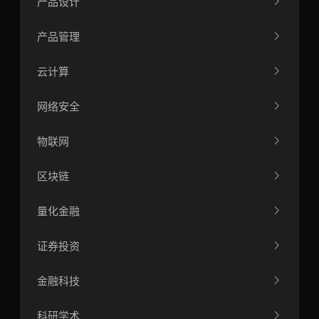
产品设计
产品管理
云计算
网络安全
物联网
区块链
量化金融
证券投资
金融科技
科研学术