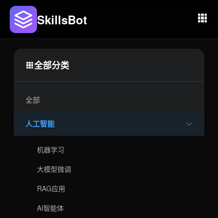
SkillsBot
全部分类
全部
人工智能
机器学习
大模型微调
RAG应用
AI智能体