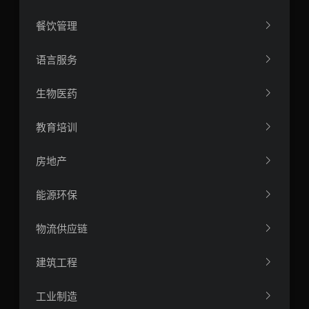
餐饮管理
语言服务
生物医药
教育培训
房地产
能源环保
物流供应链
建筑工程
工业制造