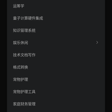
运筹学
量子计算硬件集成
知识管理系统
娱乐休闲
技术文档写作
格式转换
宠物护理
宠物护理工具
家庭财务管理